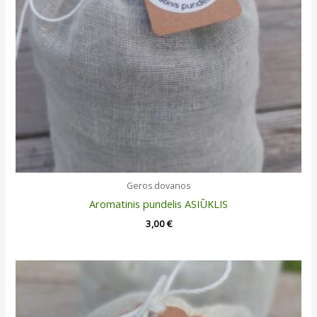
Geros dovanos
Aromatinis pundelis ASIŪKLIS
3,00
€