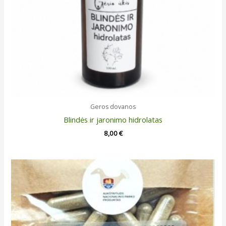
Geros dovanos
Blindės ir jaronimo hidrolatas
8,00
€