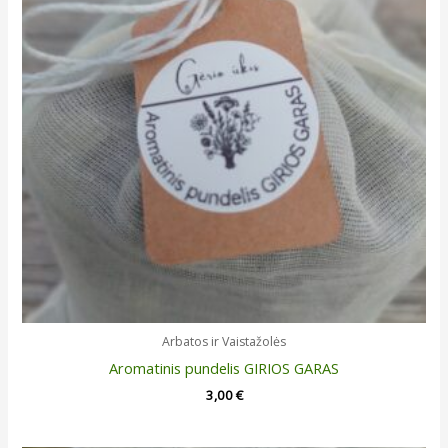
Arbatos ir Vaistažolės
Aromatinis pundelis GIRIOS GARAS
3,00
€